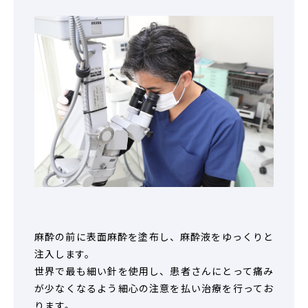
麻酔の前に表面麻酔を塗布し、麻酔液をゆっくりと
注入します。
世界で最も細い針を使用し、患者さんにとって痛み
が少なくなるよう細心の注意を払い治療を行ってお
ります。