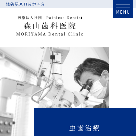
池袋駅東口徒歩４分
MENU
虫歯治療