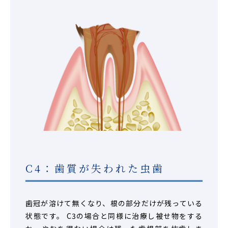
C4：歯質が失われた虫歯
歯冠が溶けて無くなり、根の部分だけが残っている
状態です。 C3の場合と同様に治療し被せ物をする