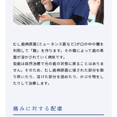
むし歯病原菌(ミュータンス菌など)が口の中の糖を
利用して「酸」を作ります。その酸によって歯の表
面が溶かされていく病気です。
虫歯は自然治癒で元の歯の状態に戻ることはありま
せん。そのため、むし歯病原菌に侵された部分を取
り除いたり、溶けた部分を詰めたり、かぶせ物をし
たりして治療します。
痛みに対する配慮